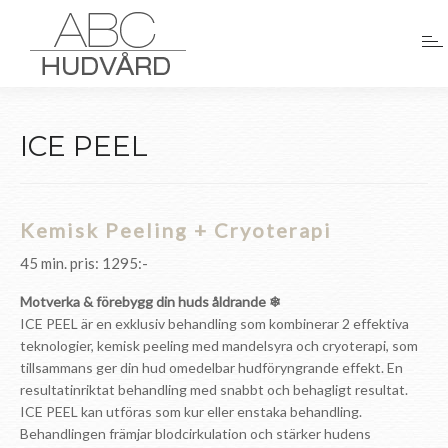
ICE PEEL
Kemisk Peeling + Cryoterapi
45 min. pris: 1295:-
Motverka & förebygg din huds åldrande ❄
ICE PEEL är en exklusiv behandling som kombinerar 2 effektiva
teknologier, kemisk peeling med mandelsyra och cryoterapi, som
tillsammans ger din hud omedelbar hudföryngrande effekt. En
resultatinriktat behandling med snabbt och behagligt resultat.
ICE PEEL kan utföras som kur eller enstaka behandling.
Behandlingen främjar blodcirkulation och stärker hudens